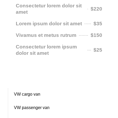
Consectetur lorem dolor sit
$220
amet
Lorem ipsum dolor sit amet
$35
Vivamus et metus rutrum
$150
Consectetur lorem ipsum
$25
dolor sit amet
VW cargo van
VW passenger van