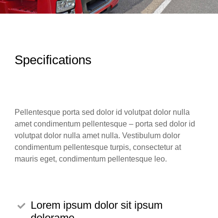
Specifications
Pellentesque porta sed dolor id volutpat dolor nulla
amet condimentum pellentesque – porta sed dolor id
volutpat dolor nulla amet nulla. Vestibulum dolor
condimentum pellentesque turpis, consectetur at
mauris eget, condimentum pellentesque leo.
Lorem ipsum dolor sit ipsum
dolorame