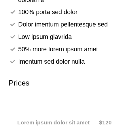
100% porta sed dolor
Dolor imentum pellentesque sed
Low ipsum glavrida
50% more lorem ipsum amet
Imentum sed dolor nulla
Prices
Lorem ipsum dolor sit amet
$120